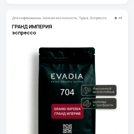
Для кофемашины, Низкая кислотность , Турка, Эспрессо
4.8
ГРАНД ИМПЕРИЯ
эспрессо