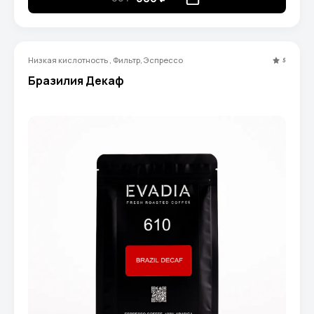
Низкая кислотность , Фильтр, Эспрессо
5
Бразилия Декаф