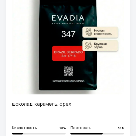
шоколад, карамель, орех
Кислотность
Плотность
20%
60%