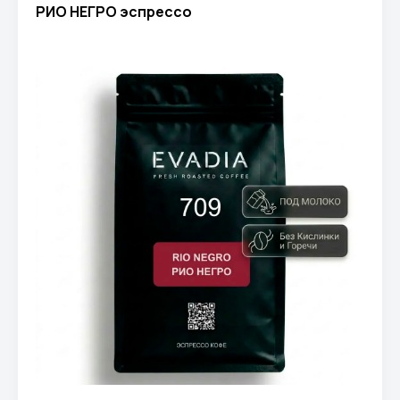
РИО НЕГРО эспрессо