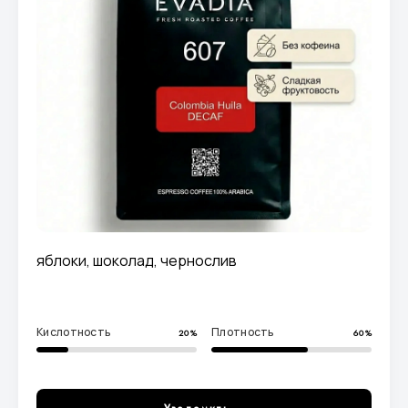
яблоки, шоколад, чернослив
Кислотность
Плотность
20%
60%