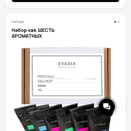
Наборы
5
Набор чая. ШЕСТЬ
АРОМАТНЫХ