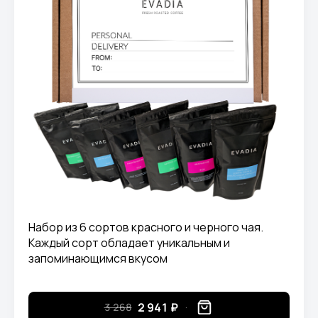
Набор из 6 сортов красного и черного чая.
Каждый сорт обладает уникальным и
запоминающимся вкусом
2 941 ₽
3 268