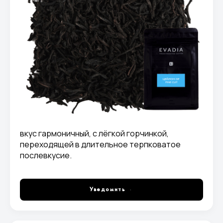
вкус гармоничный, с лёгкой горчинкой,
переходящей в длительное терпковатое
послевкусие.
Уведомить