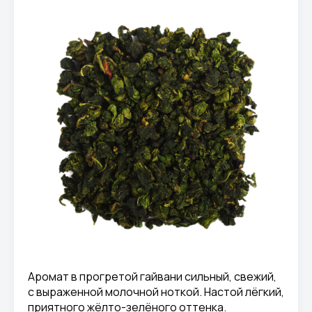
Аромат в прогретой гайвани сильный, свежий,
с выраженной молочной ноткой. Настой лёгкий,
приятного жёлто-зелёного оттенка.