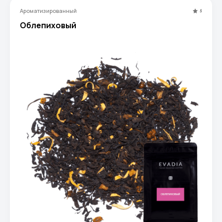
Ароматизированный
5
Облепиховый