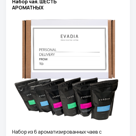
Набор чая. ШЕСТЬ
АРОМАТНЫХ
Набор из 6 ароматизированных чаев с