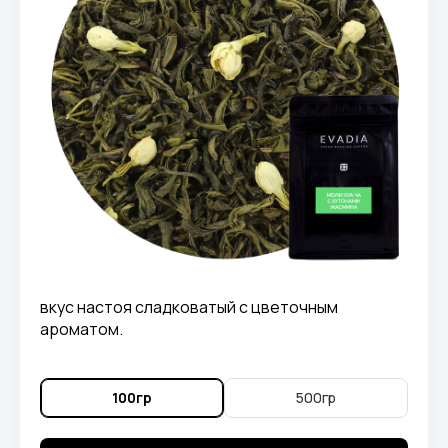
вкус настоя сладковатый с цветочным
ароматом.
100гр
500гр