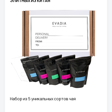
ЭЛИТНЫХ ИЗ КИТАЯ
Набор из 5 уникальных сортов чая