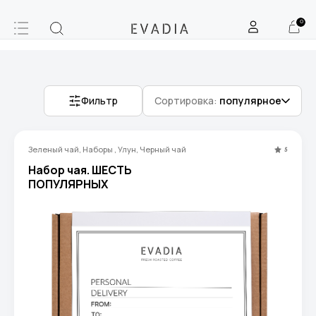
0
Фильтр
Сортировка:
популярное
Зеленый чай, Наборы , Улун, Черный чай
5
Набор чая. ШЕСТЬ
ПОПУЛЯРНЫХ