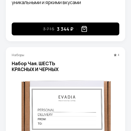
уникальными и яркими вкусами
3 344 ₽
3 715
Наборы
5
Набор Чая. ШЕСТЬ
КРАСНЫХ И ЧЕРНЫХ