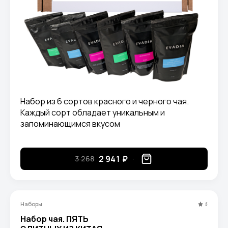
Набор из 6 сортов красного и черного чая.
Каждый сорт обладает уникальным и
запоминающимся вкусом
2 941 ₽
3 268
Наборы
5
Набор чая. ПЯТЬ