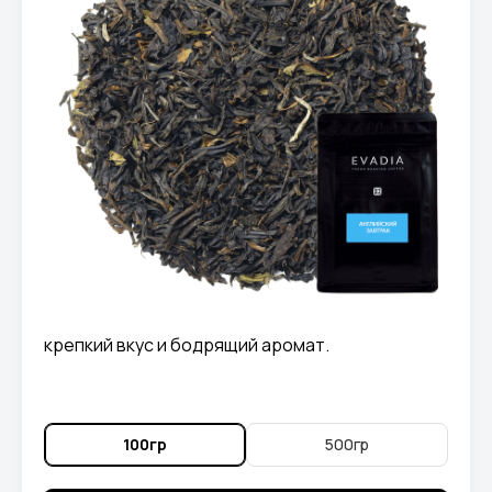
крепкий вкус и бодрящий аромат.
100гр
500гр