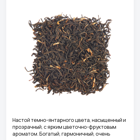
Настой темно-янтарного цвета, насыщенный и
прозрачный, с ярким цветочно-фруктовым
ароматом. Богатый, гармоничный, очень