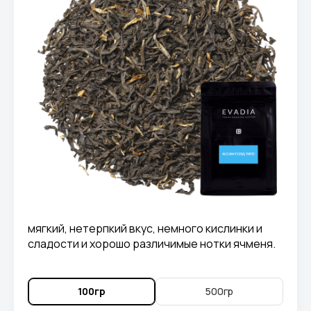
мягкий, нетерпкий вкус, немного кислинки и
сладости и хорошо различимые нотки ячменя.
100гр
500гр