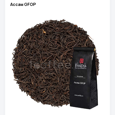
Ассам GFOP