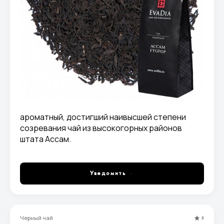
ароматный, достигший наивысшей степени
созревания чай из высокогорных районов
штата Ассам.
Уведомить
Черный чай
5