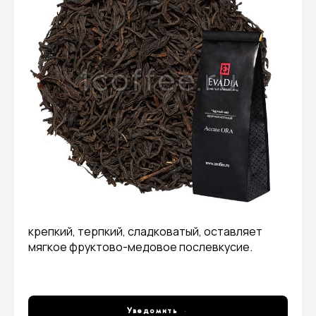
крепкий, терпкий, сладковатый, оставляет
мягкое фруктово-медовое послевкусие.
Уведомить