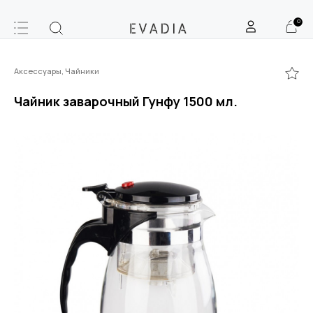
0
Аксессуары, Чайники
Чайник заварочный Гунфу 1500 мл.