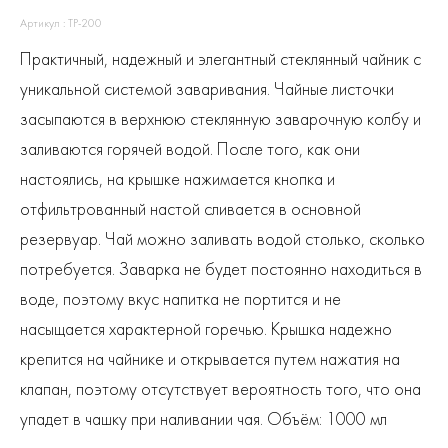
Артикул : ТР-200
Практичный, надежный и элегантный стеклянный чайник с
уникальной системой заваривания. Чайные листочки
засыпаются в верхнюю стеклянную заварочную колбу и
заливаются горячей водой. После того, как они
настоялись, на крышке нажимается кнопка и
отфильтрованный настой сливается в основной
резервуар. Чай можно заливать водой столько, сколько
потребуется. Заварка не будет постоянно находиться в
воде, поэтому вкус напитка не портится и не
насыщается характерной горечью. Крышка надежно
крепится на чайнике и открывается путем нажатия на
клапан, поэтому отсутствует вероятность того, что она
упадет в чашку при наливании чая. Объём: 1000 мл