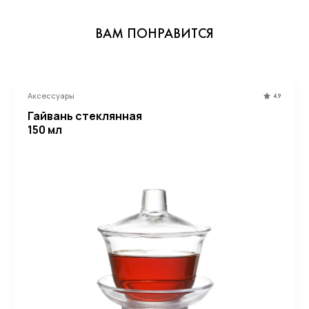
ВАМ ПОНРАВИТСЯ
Аксессуары
4.9
Гайвань стеклянная
150 мл