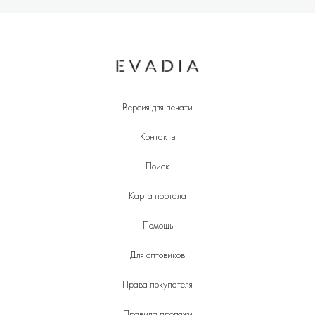
Версия для печати
Контакты
Поиск
Карта портала
Помощь
Для оптовиков
Права покупателя
Правила продажи