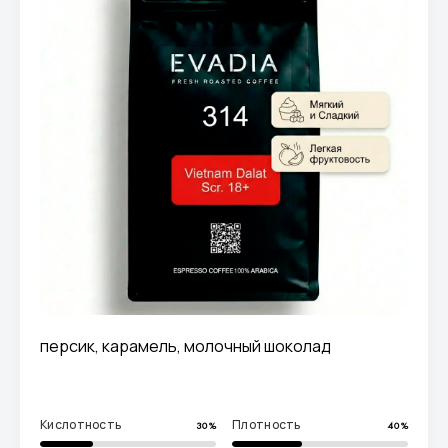
персик, карамель, молочный шоколад
Кислотность
Плотность
30%
40%