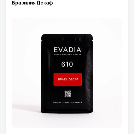
Бразилия Декаф