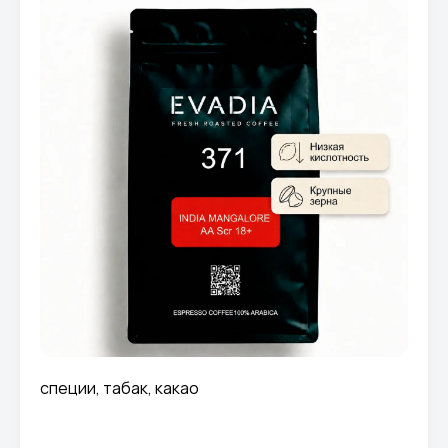
специи, табак, какао