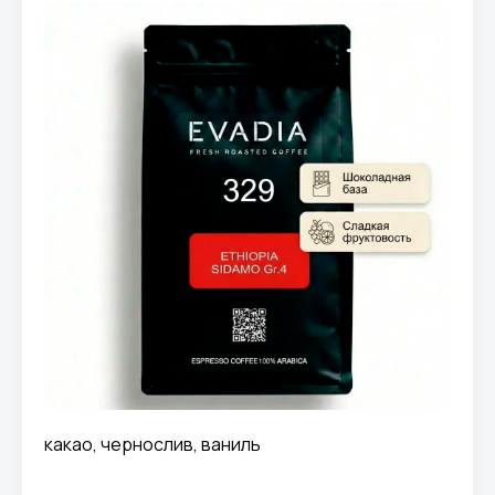
какао, чернослив, ваниль