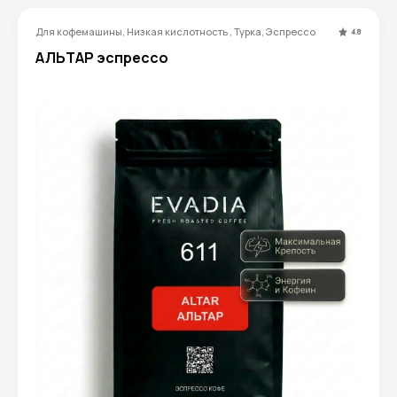
Для кофемашины, Низкая кислотность , Турка, Эспрессо
4.8
АЛЬТАР эспрессо