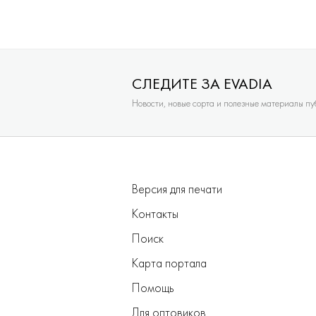
СЛЕДИТЕ ЗА EVADIA
Новости, новые сорта и полезные материалы п
Версия для печати
Контакты
Поиск
Карта портала
Помощь
Для оптовиков