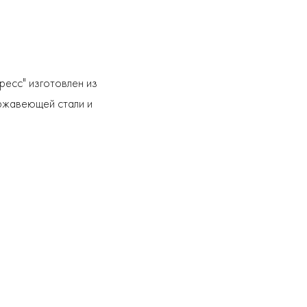
ресс" изготовлен из
ержавеющей стали и