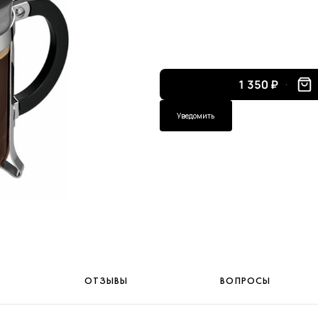
1 350 ₽
Уведомить
ОТЗЫВЫ
ВОПРОСЫ