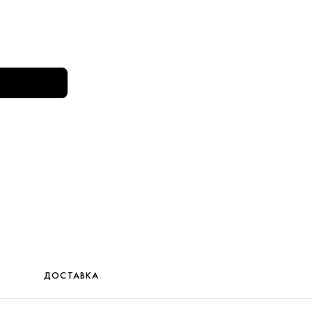
ДОСТАВКА