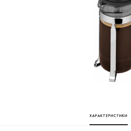
ХАРАКТЕРИСТИКИ