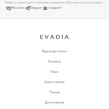
Новости, новые сорта и полезные материалы публикуем в наших каналах.
ВКонтакте
Telegram
Instagram*
Версия для печати
Контакты
Поиск
Карта портала
Помощь
Для оптовиков