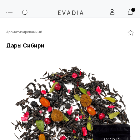
0
Ароматизированный
Дары Сибири