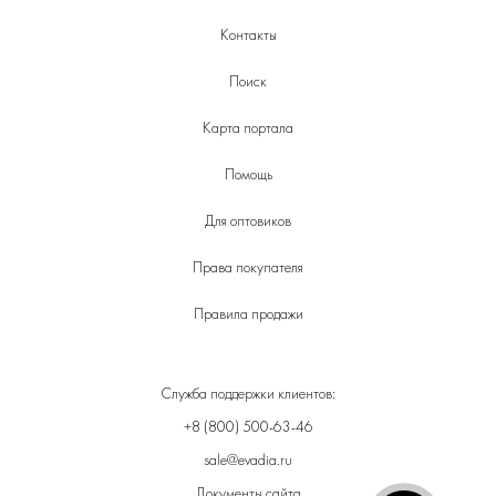
Контакты
Поиск
Карта портала
Помощь
Для оптовиков
Права покупателя
Правила продажи
Служба поддержки клиентов:
+8 (800) 500-63-46
sale@evadia.ru
Документы сайта