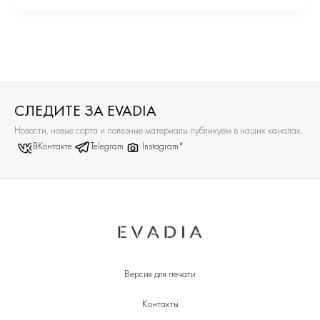
СЛЕДИТЕ ЗА EVADIA
Новости, новые сорта и полезные материалы публикуем в наших каналах.
ВКонтакте
Telegram
Instagram*
Версия для печати
Контакты