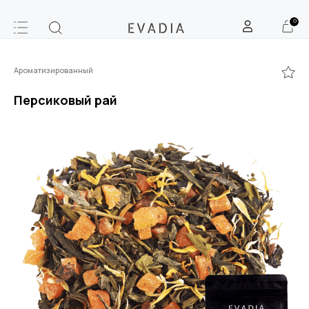
0
Ароматизированный
Персиковый рай