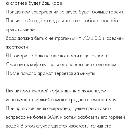
кислотнее будет Ваш кофе.
При долгом заваривании во вкусе будет больше горечи.
Правильный подбор воды важен для любого способа
приготовления.
Вода должна быть с нейтральным PH 7.0 ± 0,3 и средней
жесткости.
PH говорит о балансе кислотности и щелочности.
Смалывать кофе лучше всего перед приготовлением.
После помола аромат теряется за минуты.
Для автоматической кофемашины рекомендуем
использовать мелкий помол и среднюю температуру.
При приготовления американо, лучше приготовить
эспрессо не более 50мл. и затем разбавить его горячей
водой. В этом случае удастся избежать излишнего