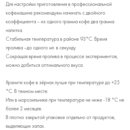
Для настройки приготовления в профессиональной
кофемашине рекомендуем начинать с двойного
коэффициента – из одного грамма кофе два грамма
напитка.
Стабильная температура в районе 93°С. Время
пролива –до одного мл. в секунду.
Сокращая время пролива в процессе экспериментов,
можно добиться оптимального вкуса.
Храните кофе в зёрнах лучше при температуре до +25
°С. В темном месте.
Или в морозильнике при температуре не ниже -18 °С не
более 2 месяцев.
В плотно закрытой упаковке отдельно от продуктов,
выделяющих запах.