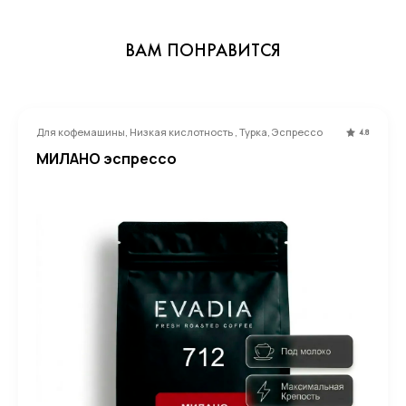
ВАМ ПОНРАВИТСЯ
Для кофемашины, Низкая кислотность , Турка, Эспрессо
4.8
МИЛАНО эспрессо