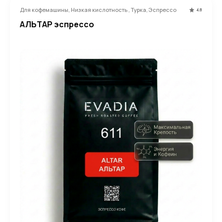
Для кофемашины, Низкая кислотность , Турка, Эспрессо
4.8
АЛЬТАР эспрессо