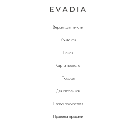
Версия для печати
Контакты
Поиск
Карта портала
Помощь
Для оптовиков
Права покупателя
Правила продажи