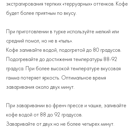
экстрагирования терпких «терруарных» оттенков. Кофе
будет более приятным по вкусу.
При приготовлении в турке используйте мелкий или
средний помол, но не в «пыль».
Кофе заливайте водой, подогретой до 80 градусов.
Подогревайте до достижения температуры 88-92
градуса. При более высокой температуре вкусовая
гамма потеряет яркость. Оптимальное время
заваривания около двух минут.
При заваривании во френч прессе и чашке, заливайте
кофе водой от 88 до 92 градусов.
Заваривайте от двух но не более четырех минут.