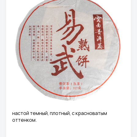
настой темный, плотный, с красноватым
оттенком.