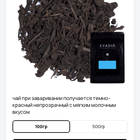
чай при заваривании получается темно-
красный непрозрачный с мягким молочным
вкусом.
100гр
500гр