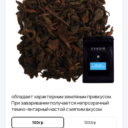
обладает характерным земляным привкусом.
При заваривании получается непрозрачный
темно-янтарный настой с мягким вкусом.
100гр
500гр