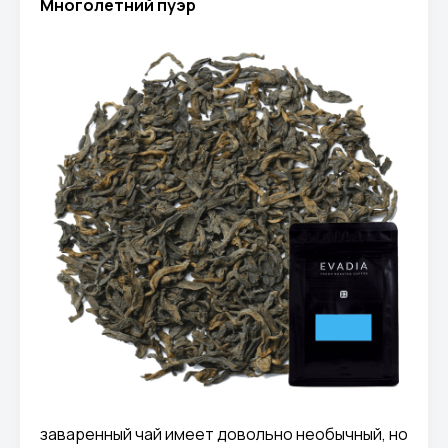
Многолетний пуэр
заваренный чай имеет довольно необычный, но