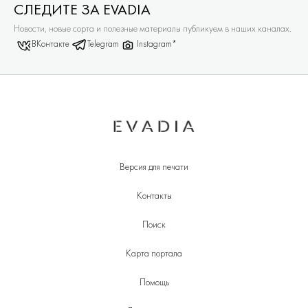
СЛЕДИТЕ ЗА EVADIA
Новости, новые сорта и полезные материалы публикуем в наших каналах.
ВКонтакте
Telegram
Instagram*
Версия для печати
Контакты
Поиск
Карта портала
Помощь