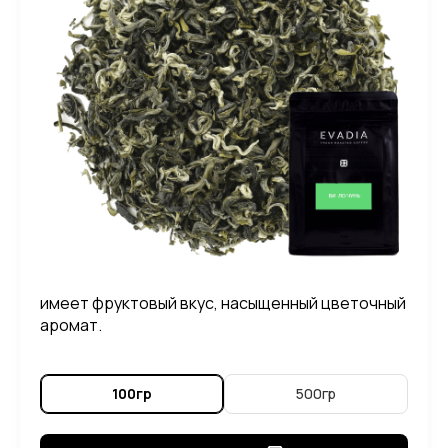
имеет фруктовый вкус, насыщенный цветочный
аромат.
100гр
500гр