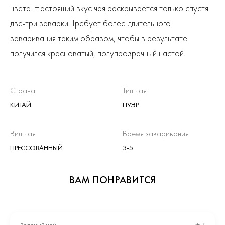
цвета. Настоящий вкус чая раскрывается только спустя
две-три заварки. Требует более длительного
заваривания таким образом, чтобы в результате
получился красноватый, полупрозрачный настой.
Страна
Тип чая
КИТАЙ
ПУЭР
Вид чая
Время заваривания
ПРЕССОВАННЫЙ
3-5
ВАМ ПОНРАВИТСЯ