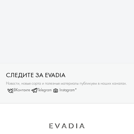
СЛЕДИТЕ ЗА EVADIA
Новости, новые сорта и полезные материалы публикуем в наших каналах.
ВКонтакте
Telegram
Instagram*