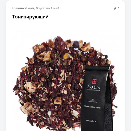
Травяной чай, Фруктовый чай
5
Тонизирующий