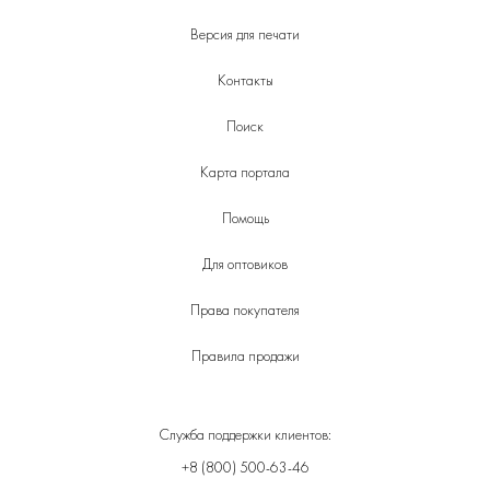
Версия для печати
Контакты
Поиск
Карта портала
Помощь
Для оптовиков
Права покупателя
Правила продажи
Служба поддержки клиентов:
+8 (800) 500-63-46