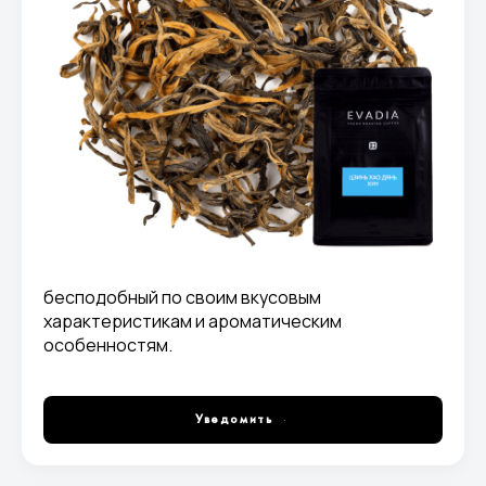
бесподобный по своим вкусовым
характеристикам и ароматическим
особенностям.
Уведомить