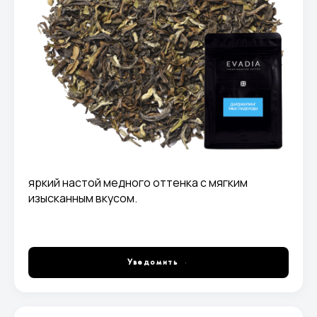
яркий настой медного оттенка с мягким
изысканным вкусом.
Уведомить