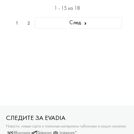
1 - 15 из 18
1
2
След.
СЛЕДИТЕ ЗА EVADIA
Новости, новые сорта и полезные материалы публикуем в наших каналах.
ВКонтакте
Telegram
Instagram*