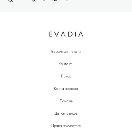
Версия для печати
Контакты
Поиск
Карта портала
Помощь
Для оптовиков
Права покупателя