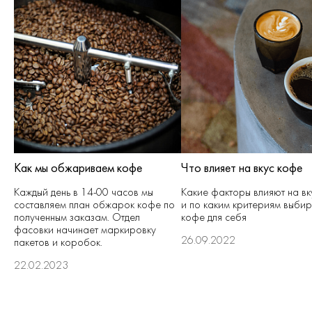
Как мы обжариваем кофе
Что влияет на вкус кофе
Каждый день в 14-00 часов мы
Какие факторы влияют на вк
составляем план обжарок кофе по
и по каким критериям выбир
полученным заказам. Отдел
кофе для себя
фасовки начинает маркировку
26.09.2022
пакетов и коробок.
22.02.2023